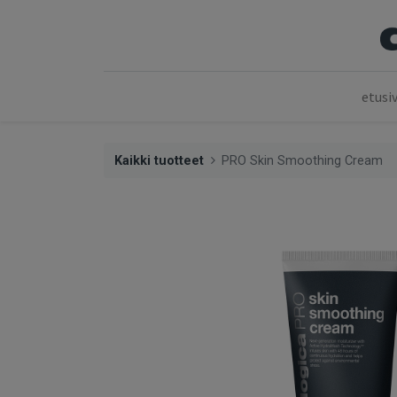
etusi
Kaikki tuotteet
PRO Skin Smoothing Cream