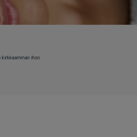
ja kirkkaamman ihon.